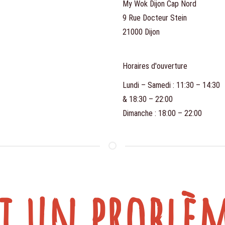
My Wok Dijon Cap Nord
9 Rue Docteur Stein
21000 Dijon
Horaires d'ouverture
Lundi – Samedi : 11:30 – 14:30
& 18:30 – 22:00
Dimanche : 18:00 – 22:00
i un problèm