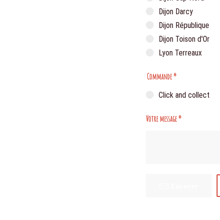
Dijon Darcy
Dijon République
Dijon Toison d'Or
Lyon Terreaux
Commande
*
Click and collect
Votre message
*
Envoyer