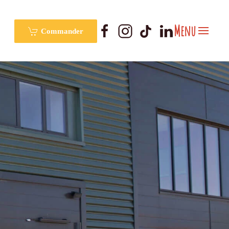
Menu
Commander