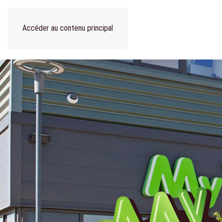
Accéder au contenu principal