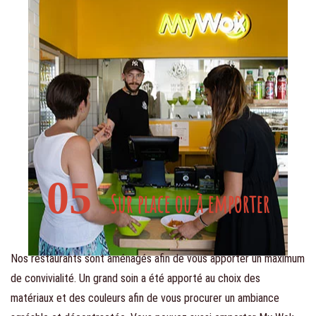
05
Sur place ou à emporter
Nos restaurants sont aménagés afin de vous apporter un maximum
de convivialité. Un grand soin a été apporté au choix des
matériaux et des couleurs afin de vous procurer un ambiance