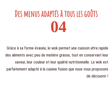
Des menus adaptés à tous les goûts
04
Grâce à sa forme évasée, le wok permet une cuisson ultra rapide
des aliments avec peu de matière grasse, tout en conservant leur
saveur, leur couleur et leur qualité nutritionnelle. Le wok est
parfaitement adapté à la cuisine fusion que nous vous proposons
de découvrir !