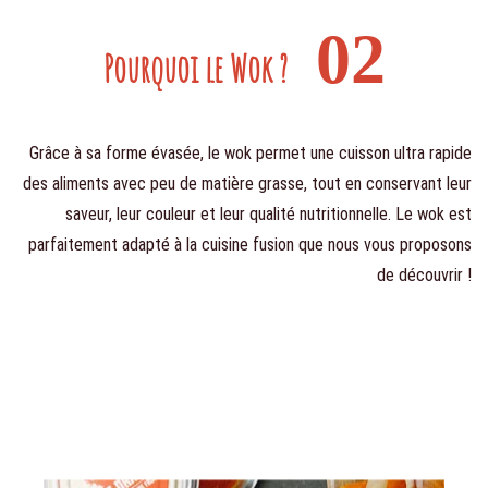
02
Pourquoi le Wok ?
Grâce à sa forme évasée, le wok permet une cuisson ultra rapide
des aliments avec peu de matière grasse, tout en conservant leur
saveur, leur couleur et leur qualité nutritionnelle. Le wok est
parfaitement adapté à la cuisine fusion que nous vous proposons
de découvrir !